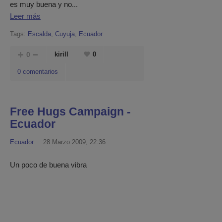
es muy buena y no...
Leer más
Tags:
Escalda
,
Cuyuja
,
Ecuador
0
kirill
0
0 comentarios
Free Hugs Campaign -
Ecuador
Ecuador
28 Marzo 2009, 22:36
Un poco de buena vibra