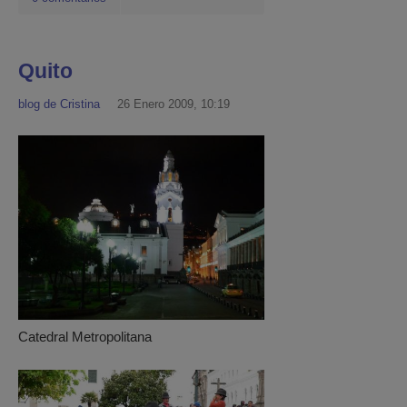
Quito
blog de Cristina
26 Enero 2009, 10:19
Catedral Metropolitana