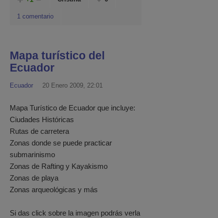
1 comentario
Mapa turístico del
Ecuador
Ecuador
20 Enero 2009, 22:01
Mapa Turístico de Ecuador que incluye:
Ciudades Históricas
Rutas de carretera
Zonas donde se puede practicar
submarinismo
Zonas de Rafting y Kayakismo
Zonas de playa
Zonas arqueológicas y más
Si das click sobre la imagen podrás verla