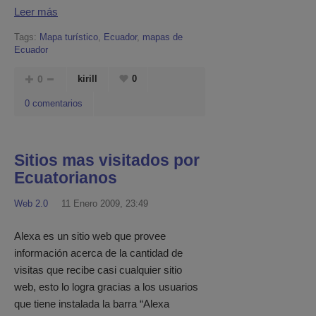
Leer más
Tags:
Mapa turístico
,
Ecuador
,
mapas de
Ecuador
0
kirill
0
0 comentarios
Sitios mas visitados por
Ecuatorianos
Web 2.0
11 Enero 2009, 23:49
Alexa es un sitio web que provee
información acerca de la cantidad de
visitas que recibe casi cualquier sitio
web, esto lo logra gracias a los usuarios
que tiene instalada la barra “Alexa