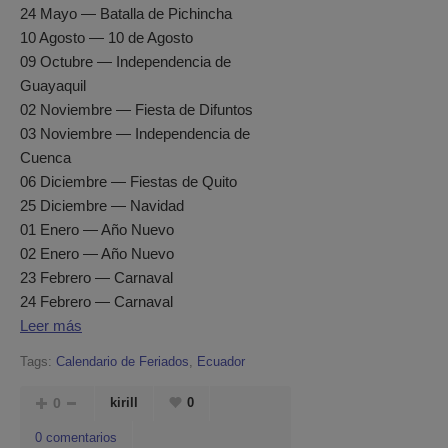
24 Mayo — Batalla de Pichincha
10 Agosto — 10 de Agosto
09 Octubre — Independencia de
Guayaquil
02 Noviembre — Fiesta de Difuntos
03 Noviembre — Independencia de
Cuenca
06 Diciembre — Fiestas de Quito
25 Diciembre — Navidad
01 Enero — Año Nuevo
02 Enero — Año Nuevo
23 Febrero — Carnaval
24 Febrero — Carnaval
Leer más
Tags:
Calendario de Feriados
,
Ecuador
0
kirill
0
0 comentarios