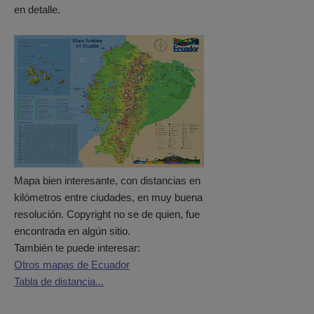
en detalle.
Mapa bien interesante, con distancias en
kilómetros entre ciudades, en muy buena
resolución. Copyright no se de quien, fue
encontrada en algún sitio.
También te puede interesar:
Otros mapas de Ecuador
Tabla de distancia...