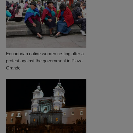
Ecuadorian native women resting after a
protest against the government in Plaza
Grande