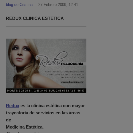
blog de Cristina
27 Febrero 2009, 12:41
REDUX CLINICA ESTETICA
Redux
es la clínica estética con mayor
trayectoria de servicios en las áreas
de
Medicina Estética,