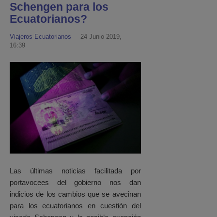
Schengen para los
Ecuatorianos?
Viajeros Ecuatorianos
24 Junio 2019,
16:39
Las últimas noticias facilitada por
portavocees del gobierno nos dan
indicios de los cambios que se avecinan
para los ecuatorianos en cuestión del