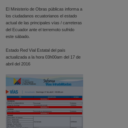
El Ministerio de Obras públicas informa a
los ciudadanos ecuatorianos el estado
actual de las principales vías / carreteras
del Ecuador ante el terremoto sufrido
este sábado.
Estado Red Vial Estatal del país
actualizada a la hora 03h00am del 17 de
abril del 2016