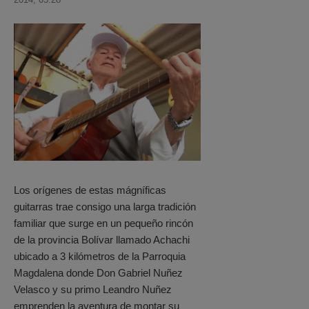
Los orígenes de estas mágníficas
guitarras trae consigo una larga tradición
familiar que surge en un pequeño rincón
de la provincia Bolívar llamado Achachi
ubicado a 3 kilómetros de la Parroquia
Magdalena donde Don Gabriel Nuñez
Velasco y su primo Leandro Nuñez
emprenden la aventura de montar su