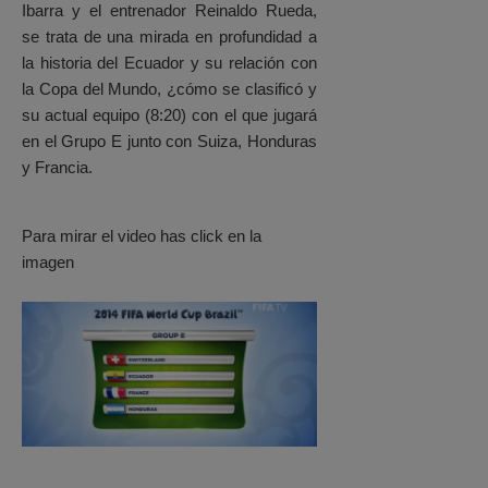
Ibarra y el entrenador Reinaldo Rueda,
se trata de una mirada en profundidad a
la historia del Ecuador y su relación con
la Copa del Mundo, ¿cómo se clasificó y
su actual equipo (8:20) con el que jugará
en el Grupo E junto con Suiza, Honduras
y Francia.
Para mirar el video has click en la
imagen