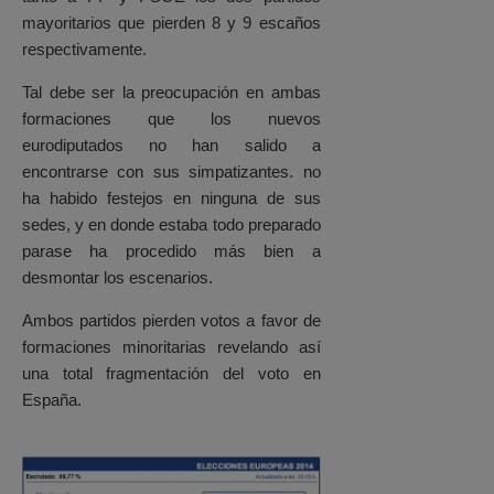
mayoritarios que pierden 8 y 9 escaños
respectivamente.
Tal debe ser la preocupación en ambas
formaciones que los nuevos
eurodiputados no han salido a
encontrarse con sus simpatizantes. no
ha habido festejos en ninguna de sus
sedes, y en donde estaba todo preparado
parase ha procedido más bien a
desmontar los escenarios.
Ambos partidos pierden votos a favor de
formaciones minoritarias revelando así
una total fragmentación del voto en
España.