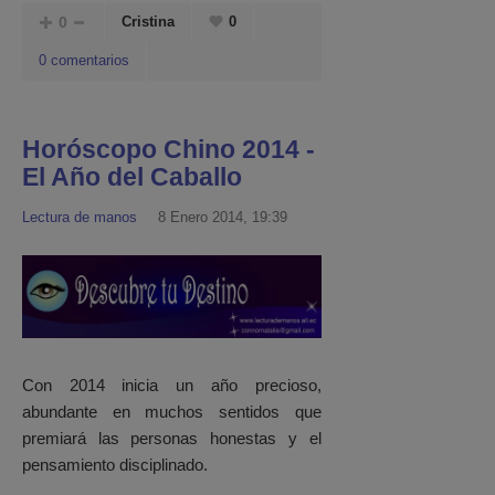
0
Cristina
0
0 comentarios
Horóscopo Chino 2014 -
El Año del Caballo
Lectura de manos
8 Enero 2014, 19:39
Con 2014 inicia un año precioso,
abundante en muchos sentidos que
premiará las personas honestas y el
pensamiento disciplinado.