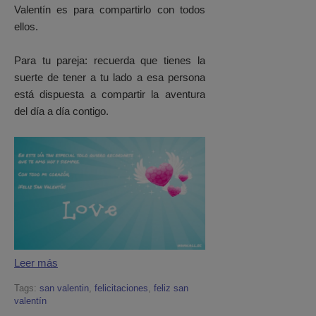
Valentín es para compartirlo con todos
ellos.
Para tu pareja: recuerda que tienes la
suerte de tener a tu lado a esa persona
está dispuesta a compartir la aventura
del día a día contigo.
Leer más
Tags:
san valentin
,
felicitaciones
,
feliz san
valentín