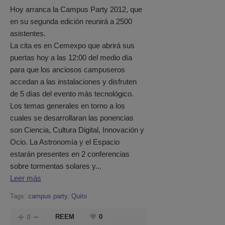
Hoy arranca la Campus Party 2012, que
en su segunda edición reunirá a 2500
asistentes.
La cita es en Cemexpo que abrirá sus
puertas hoy a las 12:00 del medio día
para que los anciosos campuseros
accedan a las instalaciones y disfruten
de 5 días del evento más tecnológico.
Los temas generales en torno a los
cuales se desarrollaran las ponencias
son Ciencia, Cultura Digital, Innovación y
Ocio. La Astronomía y el Espacio
estarán presentes en 2 conferencias
sobre tormentas solares y...
Leer más
Tags:
campus party
,
Quito
0
REEM
0