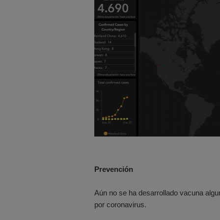
Prevención
Aún no se ha desarrollado vacuna alguna
por coronavirus.