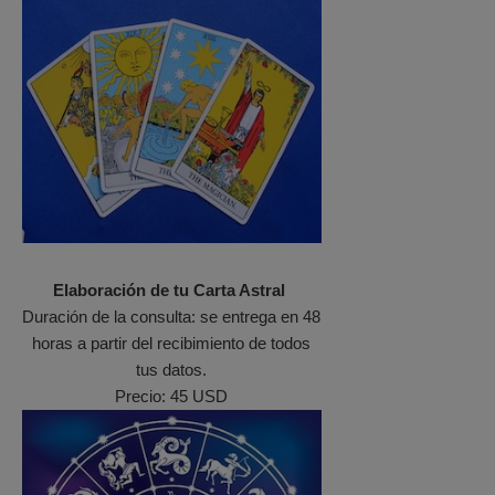
Elaboración de tu Carta Astral
Duración de la consulta: se entrega en 48
horas a partir del recibimiento de todos
tus datos.
Precio: 45 USD