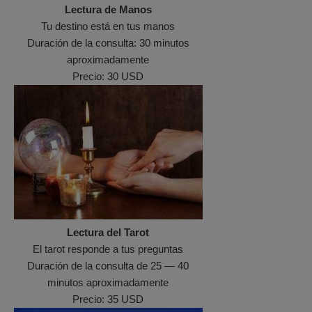
Lectura de Manos
Tu destino está en tus manos
Duración de la consulta: 30 minutos
aproximadamente
Precio: 30 USD
Lectura del Tarot
El tarot responde a tus preguntas
Duración de la consulta de 25 — 40
minutos aproximadamente
Precio: 35 USD