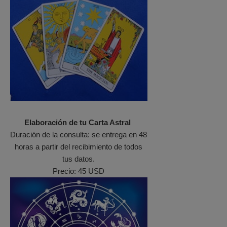
Elaboración de tu Carta Astral
Duración de la consulta: se entrega en 48
horas a partir del recibimiento de todos
tus datos.
Precio: 45 USD