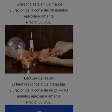
Tu destino está en tus manos
Duración de la consulta: 30 minutos
aproximadamente
Precio: 30 USD
Lectura del Tarot
El tarot responde a tus preguntas
Duración de la consulta de 25 — 40
minutos aproximadamente
Precio: 35 USD