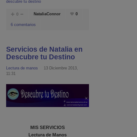
descubre tu destino
0
NataliaConnor
0
6 comentarios
Servicios de Natalia en
Descubre tu Destino
Lectura de manos
13 Diciembre 2013,
11:31
MIS SERVICIOS
Lectura de Manos