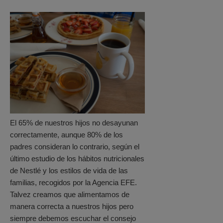
El 65% de nuestros hijos no desayunan
correctamente, aunque 80% de los
padres consideran lo contrario, según el
último estudio de los hábitos nutricionales
de Nestlé y los estilos de vida de las
familias, recogidos por la Agencia EFE.
Talvez creamos que alimentamos de
manera correcta a nuestros hijos pero
siempre debemos escuchar el consejo