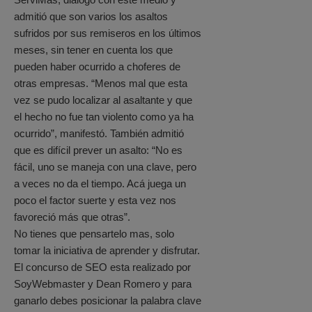
admitió que son varios los asaltos
sufridos por sus remiseros en los últimos
meses, sin tener en cuenta los que
pueden haber ocurrido a choferes de
otras empresas. “Menos mal que esta
vez se pudo localizar al asaltante y que
el hecho no fue tan violento como ya ha
ocurrido”, manifestó. También admitió
que es difícil prever un asalto: “No es
fácil, uno se maneja con una clave, pero
a veces no da el tiempo. Acá juega un
poco el factor suerte y esta vez nos
favoreció más que otras”.
No tienes que pensartelo mas, solo
tomar la iniciativa de aprender y disfrutar.
El concurso de SEO esta realizado por
SoyWebmaster y Dean Romero y para
ganarlo debes posicionar la palabra clave