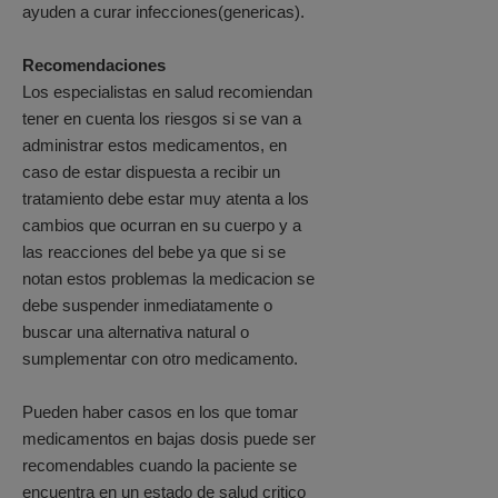
ayuden a curar infecciones(genericas).
Recomendaciones
Los especialistas en salud recomiendan
tener en cuenta los riesgos si se van a
administrar estos medicamentos, en
caso de estar dispuesta a recibir un
tratamiento debe estar muy atenta a los
cambios que ocurran en su cuerpo y a
las reacciones del bebe ya que si se
notan estos problemas la medicacion se
debe suspender inmediatamente o
buscar una alternativa natural o
sumplementar con otro medicamento.
Pueden haber casos en los que tomar
medicamentos en bajas dosis puede ser
recomendables cuando la paciente se
encuentra en un estado de salud critico