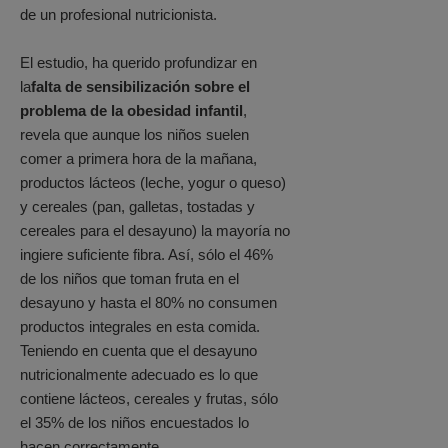
de un profesional nutricionista.
El estudio, ha querido profundizar en
la
falta de sensibilización sobre el
problema de la obesidad infantil
,
revela que aunque los niños suelen
comer a primera hora de la mañana,
productos lácteos (leche, yogur o queso)
y cereales (pan, galletas, tostadas y
cereales para el desayuno) la mayoría no
ingiere suficiente fibra. Así, sólo el 46%
de los niños que toman fruta en el
desayuno y hasta el 80% no consumen
productos integrales en esta comida.
Teniendo en cuenta que el desayuno
nutricionalmente adecuado es lo que
contiene lácteos, cereales y frutas, sólo
el 35% de los niños encuestados lo
hacen correctamente.