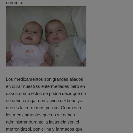
correcto.
Los medicamentos son grandes aliados
en curar nuestras enfermedades pero en
casos como estos se podria decir que no
se deberia jugar con la vida del bebe ya
que es la corre mas peligro. Como sea
los medicamentos que no se deben
administrar durante la lactancia son el
metronidazol, penicilina y farmacos que