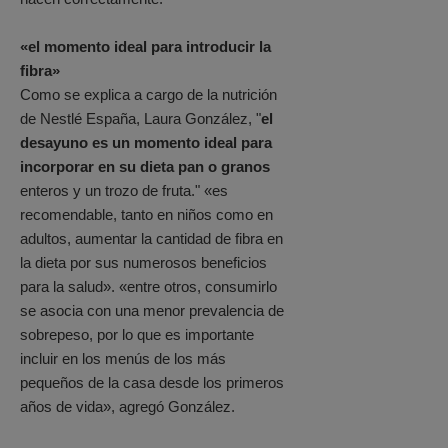
«el momento ideal para introducir la
fibra»
Como se explica a cargo de la nutrición
de Nestlé España, Laura González, "
el
desayuno es un momento ideal para
incorporar en su dieta pan o granos
enteros y un trozo de fruta." «es
recomendable, tanto en niños como en
adultos, aumentar la cantidad de fibra en
la dieta por sus numerosos beneficios
para la salud». «entre otros, consumirlo
se asocia con una menor prevalencia de
sobrepeso, por lo que es importante
incluir en los menús de los más
pequeños de la casa desde los primeros
años de vida», agregó González.