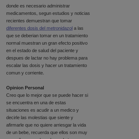
donde es necesario administrar
medicamentos, segun estudios y noticias
recientes demuestran que tomar
diferentes dosis del metronidazol
a las
que se deberian tomar en un tratamiento
normal muestran un gran efecto positivo
en el estado de salud del paciente y
despues de lactar no hay problema para
escalar las dosis y hacer un tratamiento
comun y corriente.
Opinion Personal
Creo que lo mejor que se puede hacer si
se encuentra en una de estas
situaciones es acudir a un medico y
decirle las molestias que siente y
afirmarle que no quiere arriesgar la vida
de un bebe, recuerda que ellos son muy