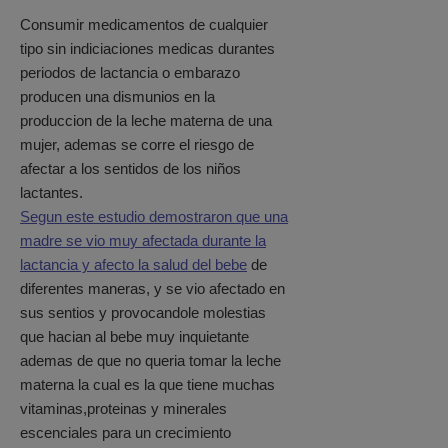
Consumir medicamentos de cualquier
tipo sin indiciaciones medicas durantes
periodos de lactancia o embarazo
producen una dismunios en la
produccion de la leche materna de una
mujer, ademas se corre el riesgo de
afectar a los sentidos de los niños
lactantes.
Segun este estudio demostraron que una
madre se vio muy afectada durante la
lactancia y afecto la salud del bebe
de
diferentes maneras, y se vio afectado en
sus sentios y provocandole molestias
que hacian al bebe muy inquietante
ademas de que no queria tomar la leche
materna la cual es la que tiene muchas
vitaminas,proteinas y minerales
escenciales para un crecimiento